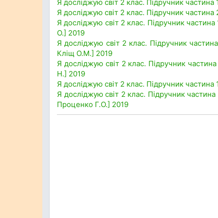
Я досліджую світ 2 клас. Підручник частина 1
Я досліджую світ 2 клас. Підручник частина 2
Я досліджую світ 2 клас. Підручник частина 
О.] 2019
Я досліджую світ 2 клас. Підручник частина
Кліщ О.М.] 2019
Я досліджую світ 2 клас. Підручник частина 
Н.] 2019
Я досліджую світ 2 клас. Підручник частина 1
Я досліджую світ 2 клас. Підручник частина 1
Проценко Г.О.] 2019