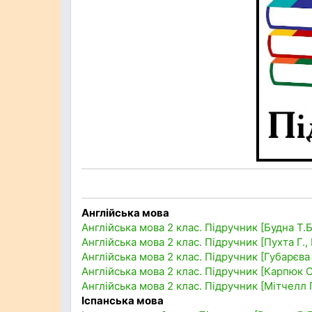
Англійська мова
Англійська мова 2 клас. Підручник [Будна Т.Б
Англійська мова 2 клас. Підручник [Пухта Г.,
Англійська мова 2 клас. Підручник [Губарєва
Англійська мова 2 клас. Підручник [Карпюк О
Англійська мова 2 клас. Підручник [Мітчелл Г
Іспанська мова