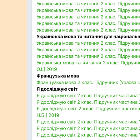
Українська мова та читання 2 клас. Підручник 
Українська мова та читання 2 клас. Підручник
Українська мова та читання 2 клас. Підручни
Українська мова та читання 2 клас. Підручник
Українська мова та читання 2 клас. Підручни
Українська мова та читання для націонал
Українська мова та читання 2 клас. Підручник
Українська мова та читання 2 клас. Підручник
Українська мова та читання 2 клас. Підручник
Українська мова та читання 2 клас. Підручник
О.І.] 2019
Французька мова
Французька мова 2 клас. Підручник [Ураєва І.
Я досліджую світ
Я досліджую світ 2 клас. Підручник частина 1
Я досліджую світ 2 клас. Підручник частина 2
Я досліджую світ 2 клас. Підручник частина 
Н.Б.] 2019
Я досліджую світ 2 клас. Підручник частина 1
Я досліджую світ 2 клас. Підручник частина 2
Я досліджую світ 2 клас. Підручник частина 1