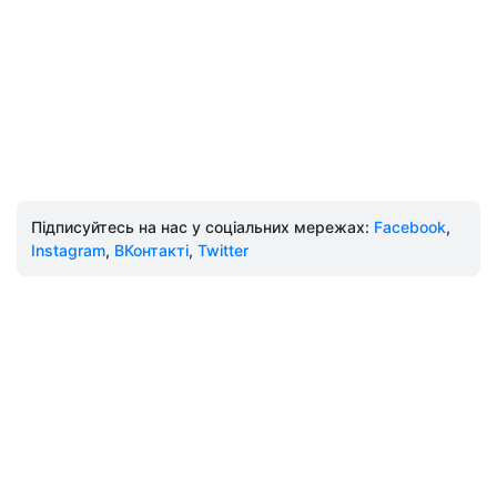
Підписуйтесь на нас у соціальних мережах:
Facebook
,
Instagram
,
ВКонтакті
,
Twitter