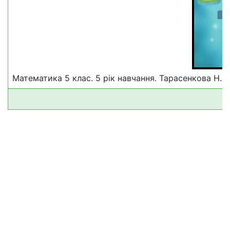
Математика 5 клас. 5 рік навчання. Тарасенкова Н.А.,