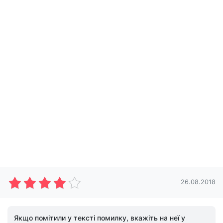
26.08.2018
Якщо помітили у тексті помилку, вкажіть на неї у