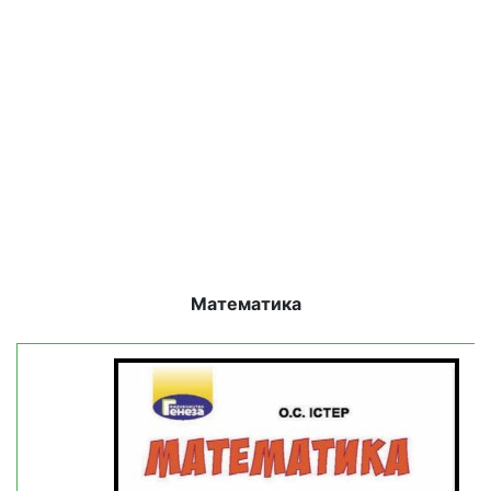
Математика