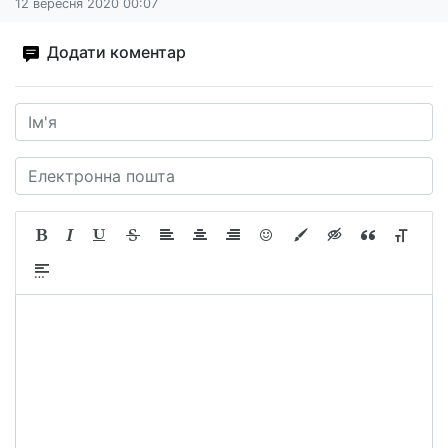
12 вересня 2020 00:07
Додати коментар