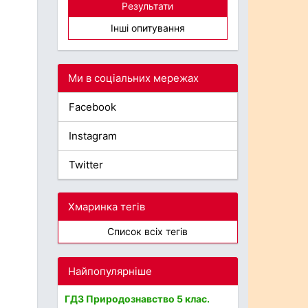
Результати
Інші опитування
Ми в соціальних мережах
Facebook
Instagram
Twitter
Хмаринка тегів
Список всіх тегів
Найпопулярніше
ГДЗ Природознавство 5 клас.