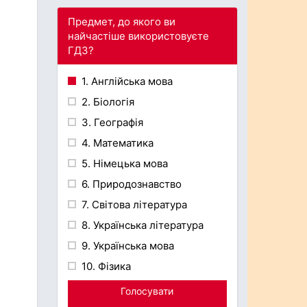
Предмет, до якого ви
найчастіше використовуєте
ГДЗ?
1. Англійська мова
2. Біологія
3. Географія
4. Математика
5. Німецька мова
6. Природознавство
7. Світова література
8. Українська література
9. Українська мова
10. Фізика
Голосувати