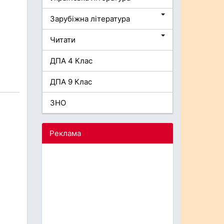
Зарубіжна література
Читати
ДПА 4 Клас
ДПА 9 Клас
ЗНО
Реклама