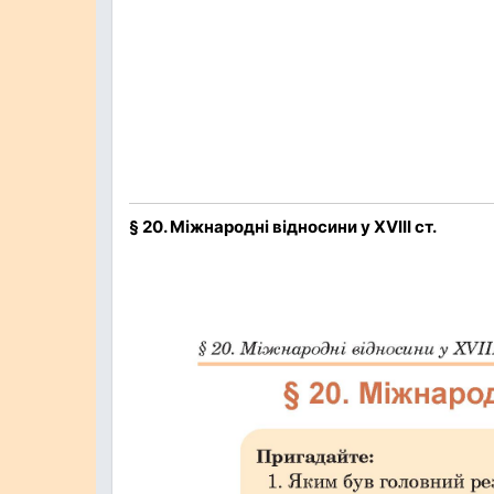
§ 20. Міжнародні відносини у XVIII ст.