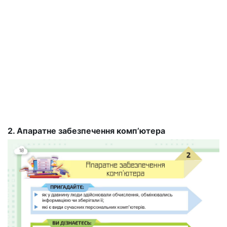
2. Апаратне забезпечення комп’ютера