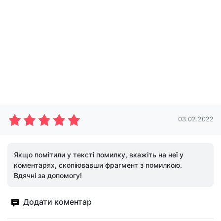
03.02.2022
Якщо помітили у тексті помилку, вкажіть на неї у
коментарях, скопіювавши фрагмент з помилкою.
Вдячні за допомогу!
Додати коментар