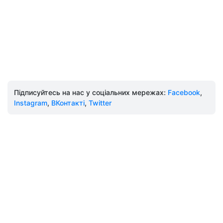
Підписуйтесь на нас у соціальних мережах:
Facebook
,
Instagram
,
ВКонтакті
,
Twitter