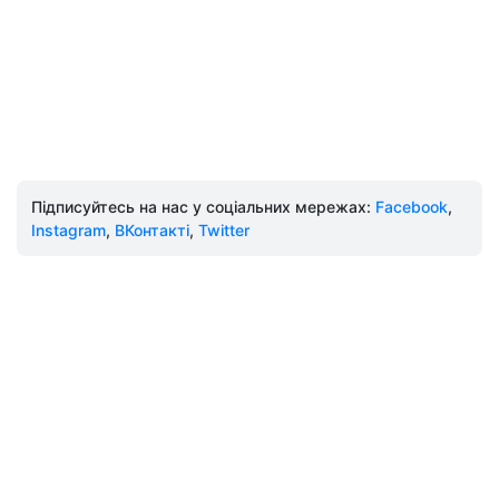
Підписуйтесь на нас у соціальних мережах:
Facebook
,
Instagram
,
ВКонтакті
,
Twitter