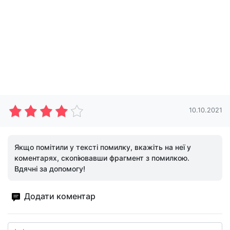
10.10.2021
Якщо помітили у тексті помилку, вкажіть на неї у
коментарях, скопіювавши фрагмент з помилкою.
Вдячні за допомогу!
Додати коментар