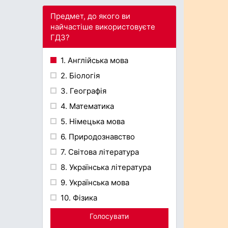
Предмет, до якого ви
найчастіше використовуєте
ГДЗ?
1. Англійська мова
2. Біологія
3. Географія
4. Математика
5. Німецька мова
6. Природознавство
7. Світова література
8. Українська література
9. Українська мова
10. Фізика
Голосувати