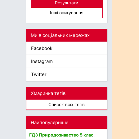
Результати
Інші опитування
Ми в соціальних мережах
Facebook
Instagram
Twitter
Хмаринка тегів
Список всіх тегів
Найпопулярніше
ГДЗ Природознавство 5 клас.