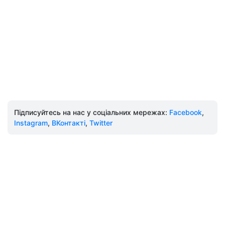
Підписуйтесь на нас у соціальних мережах:
Facebook
,
Instagram
,
ВКонтакті
,
Twitter