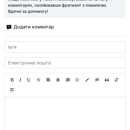
коментарях, скопіювавши фрагмент з помилкою.
Вдячні за допомогу!
Додати коментар