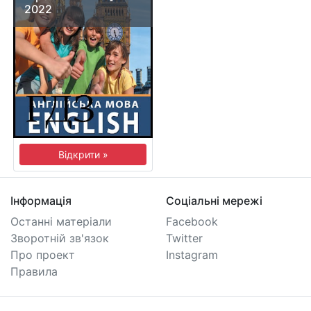
2022
Відкрити »
Інформація
Соціальні мережі
Останні матеріали
Facebook
Зворотній зв'язок
Twitter
Про проект
Instagram
Правила