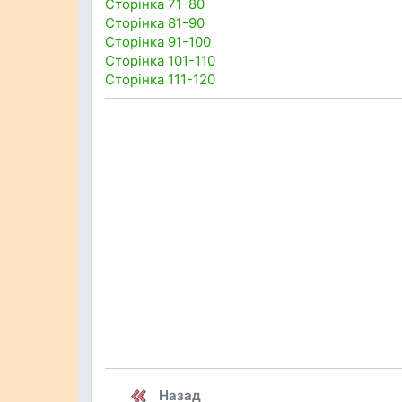
Сторінка 71-80
Сторінка 81-90
Сторінка 91-100
Сторінка 101-110
Сторінка 111-120
Назад