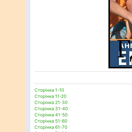
Сторінка 1-10
Сторінка 11-20
Сторінка 21-30
Сторінка 31-40
Сторінка 41-50
Сторінка 51-60
Сторінка 61-70