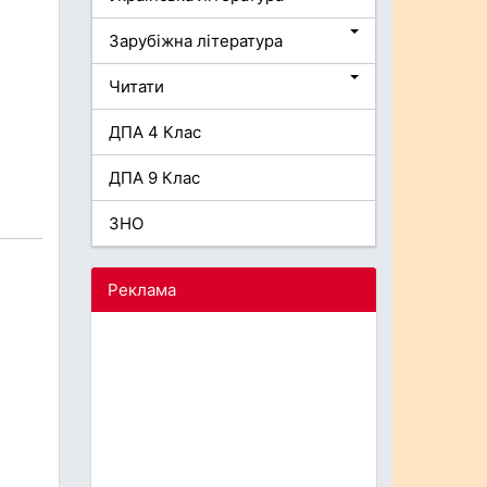
Зарубіжна література
Читати
ДПА 4 Клас
ДПА 9 Клас
ЗНО
Реклама