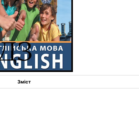
Зміст