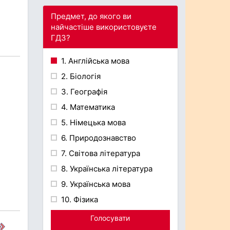
Предмет, до якого ви
найчастіше використовуєте
ГДЗ?
1. Англійська мова
2. Біологія
3. Географія
4. Математика
5. Німецька мова
6. Природознавство
7. Світова література
8. Українська література
9. Українська мова
10. Фізика
Голосувати