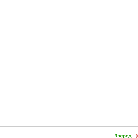
Вперед