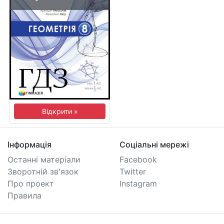
Відкрити »
Інформація
Соціальні мережі
Останні матеріали
Facebook
Зворотній зв'язок
Twitter
Про проект
Instagram
Правила