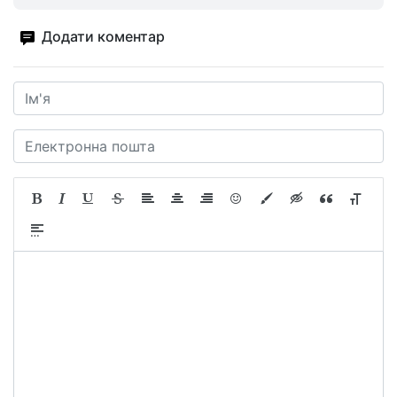
Додати коментар