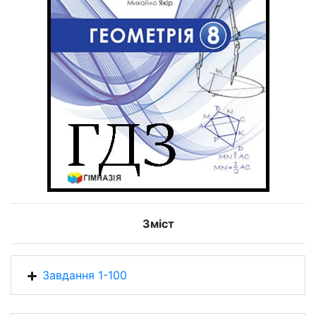
Зміст
Завдання 1-100