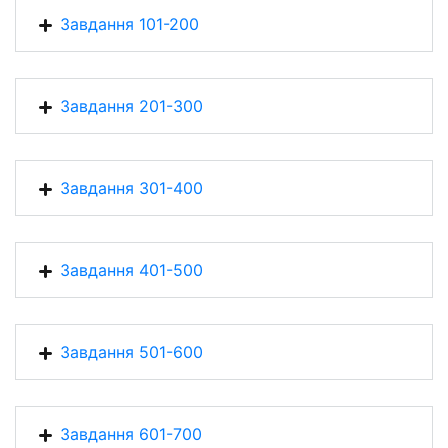
Завдання 101-200
Завдання 201-300
Завдання 301-400
Завдання 401-500
Завдання 501-600
Завдання 601-700