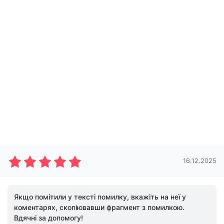
16.12.2025
Якщо помітили у тексті помилку, вкажіть на неї у
коментарях, скопіювавши фрагмент з помилкою.
Вдячні за допомогу!