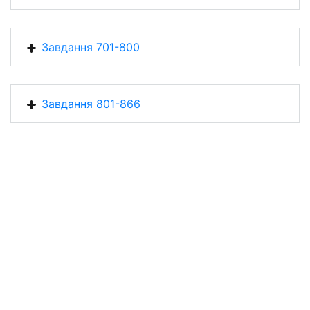
Завдання 701-800
Завдання 801-866