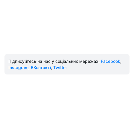
Підписуйтесь на нас у соціальних мережах:
Facebook
,
Instagram
,
ВКонтакті
,
Twitter