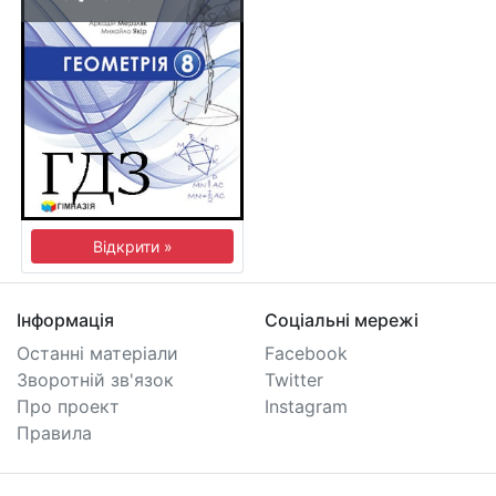
Відкрити »
Інформація
Соціальні мережі
Останні матеріали
Facebook
Зворотній зв'язок
Twitter
Про проект
Instagram
Правила