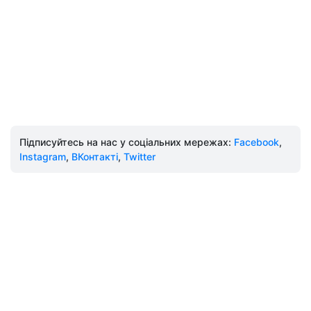
Підписуйтесь на нас у соціальних мережах:
Facebook
,
Instagram
,
ВКонтакті
,
Twitter