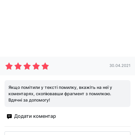
30.04.2021
Якщо помітили у тексті помилку, вкажіть на неї у
коментарях, скопіювавши фрагмент з помилкою.
Вдячні за допомогу!
Додати коментар