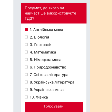
Предмет, до якого ви
найчастіше використовуєте
ГДЗ?
1. Англійська мова
2. Біологія
3. Географія
4. Математика
5. Німецька мова
6. Природознавство
7. Світова література
8. Українська література
9. Українська мова
10. Фізика
Голосувати