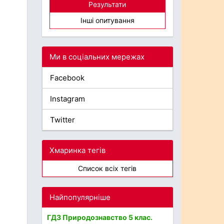
Результати
Інші опитування
Ми в соціальних мережах
Facebook
Instagram
Twitter
Хмаринка тегів
Список всіх тегів
Найпопулярніше
ГДЗ Природознавство 5 клас.