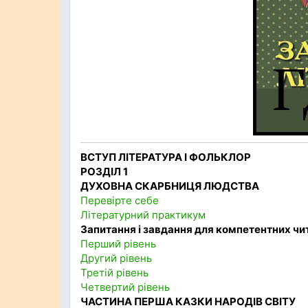
ВСТУП ЛІТЕРАТУРА І ФОЛЬКЛОР
РОЗДІЛ 1
ДУХОВНА СКАРБНИЦЯ ЛЮДСТВА
Перевірте себе
Літературний практикум
Запитання і завдання для компетентних чи
Перший рівень
Другий рівень
Третій рівень
Четвертий рівень
ЧАСТИНА ПЕРША КАЗКИ НАРОДІВ СВІТУ