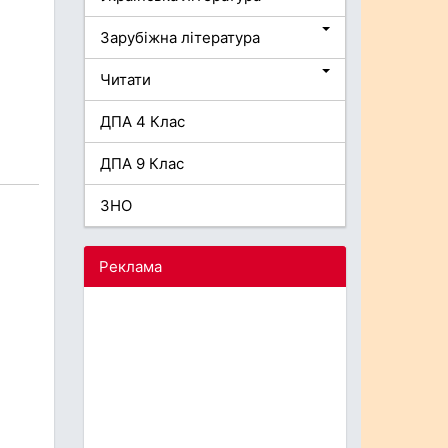
Зарубіжна література
Читати
ДПА 4 Клас
ДПА 9 Клас
ЗНО
Реклама