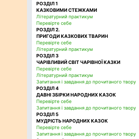
РОЗДІЛ 1
КАЗКОВИМИ СТЕЖКАМИ
Літературний практикум
Перевірте себе
РОЗДІЛ 2.
ПРИГОДИ КАЗКОВИХ ТВАРИН
Перевірте себе
Літературний практикум
РОЗДІЛ 3
ЧАРІВЛИВИЙ СВІТ ЧАРІВНОЇ КАЗКИ
Перевірте себе
Літературний практикум
Запитання і завдання до прочитаного твору
РОЗДІЛ 4
ДАВНІ ЗБІРКИ НАРОДНИХ КАЗОК
Перевірте себе
Запитання і завдання до прочитаного твору
РОЗДІЛ 5
МУДРІСТЬ НАРОДНИХ КАЗОК
Перевірте себе
Запитання і завдання до прочитаного твору