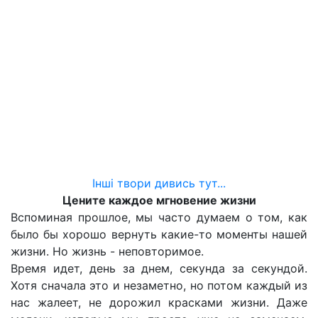
Інші твори дивись тут...
Цените каждое мгновение жизни
Вспоминая прошлое, мы часто думаем о том, как
было бы хорошо вернуть какие-то моменты нашей
жизни. Но жизнь - неповторимое.
Время идет, день за днем, секунда за секундой.
Хотя сначала это и незаметно, но потом каждый из
нас жалеет, не дорожил красками жизни. Даже