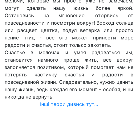
мелочи, которые мы просто уже не замечаем,
могут сделать нашу жизнь более яркой.
Остановись на мгновение, оторвись от
повседневности и посмотри вокруг! Восход солнца
или расцвет цветка, подул ветерка или просто
пение птиц - все это может принести море
радости и счастья, стоит только захотеть.
Счастье в мелочах и умея радоваться им,
становится намного проще жить, все вокруг
заполняется позитивом, который помогает нам не
потерять частичку счастья и радости в
повседневной жизни. Следовательно, нужно ценить
нашу жизнь, ведь каждая его момент - особая, и ни
никогда не вернуть.
Інші твори дивись тут...