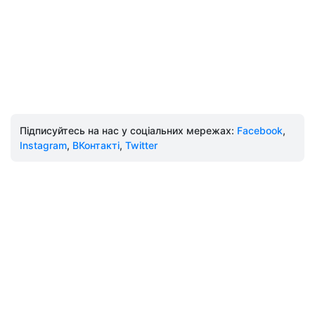
Підписуйтесь на нас у соціальних мережах:
Facebook
,
Instagram
,
ВКонтакті
,
Twitter