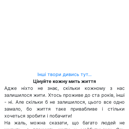
Інші твори дивись тут...
Цінуйте кожну мить життя
Адже ніхто не знає, скільки кожному з нас
залишилося жити. Хтось проживе до ста років, інші
- ні. Але скільки б не залишилося, цього все одно
замало, бо життя таке привабливе і стільки
хочеться зробити і побачити!
На жаль, можна сказати, що багато людей не