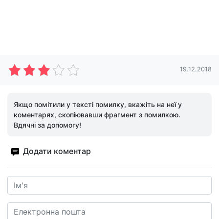
19.12.2018
Якщо помітили у тексті помилку, вкажіть на неї у
коментарях, скопіювавши фрагмент з помилкою.
Вдячні за допомогу!
Додати коментар