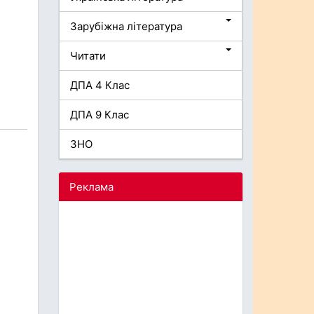
Зарубіжна література
Читати
ДПА 4 Клас
ДПА 9 Клас
ЗНО
Реклама