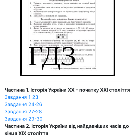
Частина 1. Історія України ХХ – початку ХХІ століття
Завдання 1-23
Завдання 24-26
Завдання 27-28
Завдання 29-30
Частина 2. Історія України від найдавніших часів до
кінця ХІХ століття