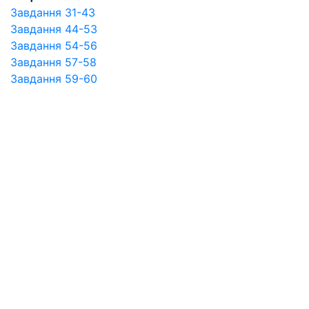
Завдання 31-43
Завдання 44-53
Завдання 54-56
Завдання 57-58
Завдання 59-60