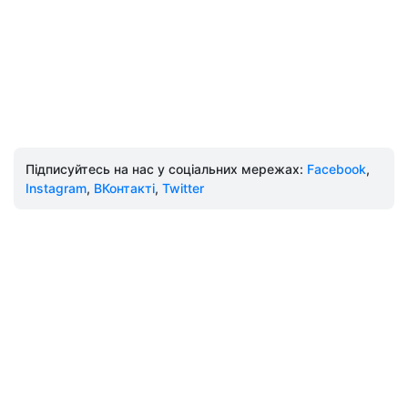
Підписуйтесь на нас у соціальних мережах:
Facebook
,
Instagram
,
ВКонтакті
,
Twitter