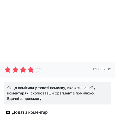
09.06.2019
Якщо помітили у тексті помилку, вкажіть на неї у
коментарях, скопіювавши фрагмент з помилкою.
Вдячні за допомогу!
Додати коментар