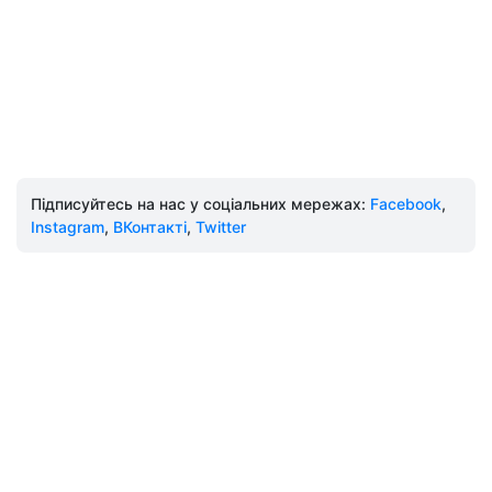
Підписуйтесь на нас у соціальних мережах:
Facebook
,
Instagram
,
ВКонтакті
,
Twitter