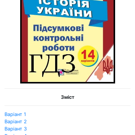
Зміст
Варіант 1
Варіант 2
Варіант 3