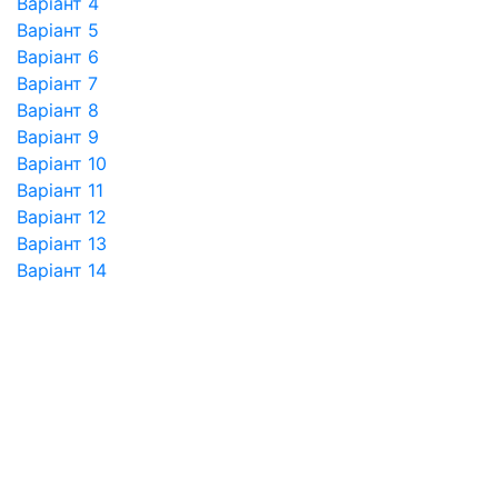
Варіант 4
Варіант 5
Варіант 6
Варіант 7
Варіант 8
Варіант 9
Варіант 10
Варіант 11
Варіант 12
Варіант 13
Варіант 14