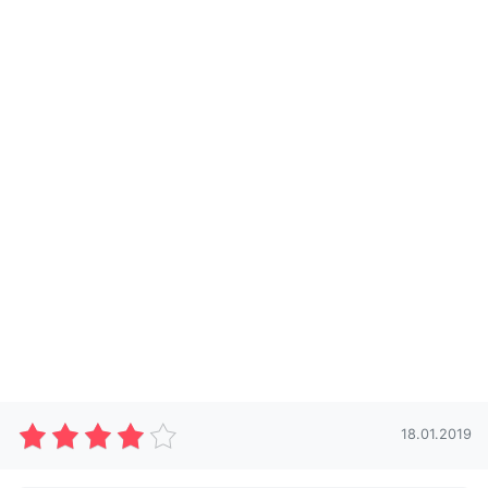
18.01.2019