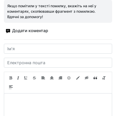
Якщо помітили у тексті помилку, вкажіть на неї у
коментарях, скопіювавши фрагмент з помилкою.
Вдячні за допомогу!
Додати коментар