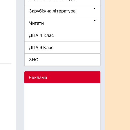
Зарубіжна література
Читати
ДПА 4 Клас
ДПА 9 Клас
ЗНО
Реклама