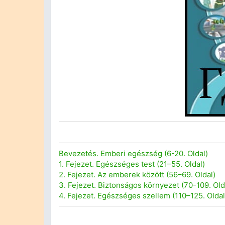
Bevezetés. Emberi egészség (6-20. Oldal)
1. Fejezet. Egészséges test (21–55. Oldal)
2. Fejezet. Az emberek között (56–69. Oldal)
3. Fejezet. Biztonságos környezet (70-109. Old
4. Fejezet. Egészséges szellem (110–125. Oldal