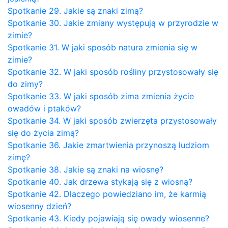
Spotkanie 29. Jakie są znaki zimą?
Spotkanie 30. Jakie zmiany występują w przyrodzie w
zimie?
Spotkanie 31. W jaki sposób natura zmienia się w
zimie?
Spotkanie 32. W jaki sposób rośliny przystosowały się
do zimy?
Spotkanie 33. W jaki sposób zima zmienia życie
owadów i ptaków?
Spotkanie 34. W jaki sposób zwierzęta przystosowały
się do życia zimą?
Spotkanie 36. Jakie zmartwienia przynoszą ludziom
zimę?
Spotkanie 38. Jakie są znaki na wiosnę?
Spotkanie 40. Jak drzewa stykają się z wiosną?
Spotkanie 42. Dlaczego powiedziano im, że karmią
wiosenny dzień?
Spotkanie 43. Kiedy pojawiają się owady wiosenne?