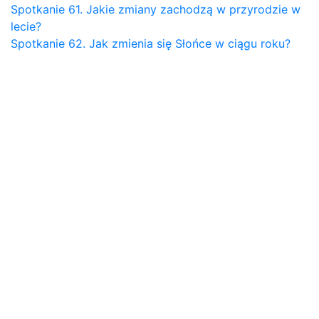
Spotkanie 61. Jakie zmiany zachodzą w przyrodzie w
lecie?
Spotkanie 62. Jak zmienia się Słońce w ciągu roku?