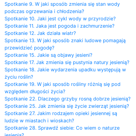
Spotkanie 9. W jaki sposób zmienia się stan wody
podczas ogrzewania i chłodzenia?
Spotkanie 10. Jaki jest cykl wody w przyrodzie?
Spotkanie 11. Jaka jest pogoda i zachmurzenie?
Spotkanie 12. Jak działa wiatr?
Spotkanie 13. W jaki sposób znaki ludowe pomagają
przewidzieć pogodę?
Spotkanie 15. Jakie są objawy jesieni?
Spotkanie 17. Jak zmienia się pustynia natury jesienią?
Spotkanie 18. Jakie wydarzenia upadku występują w
życiu roślin?
Spotkanie 19. W jaki sposób rośliny różnią się pod
względem długości życia?
Spotkanie 22. Dlaczego grzyby rosną dobrze jesienią?
Spotkanie 25. Jak zmienia się życie zwierząt jesienią?
Spotkanie 27. Jakim rodzajem opieki jesiennej są
ludzie w miastach i wioskach?
Spotkanie 28. Sprawdź siebie: Co wiem o naturze
jesienią?