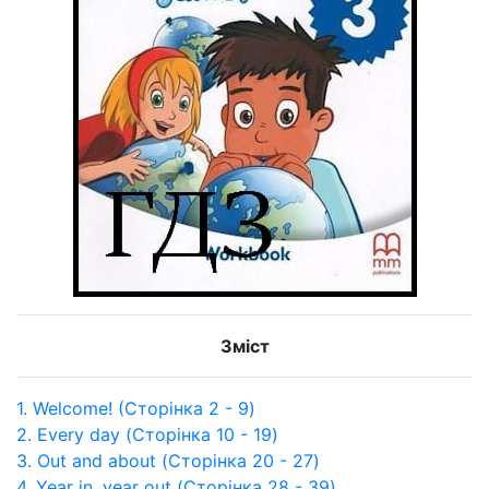
Зміст
1. Welcome! (Сторінка 2 - 9)
2. Every day (Сторінка 10 - 19)
3. Out and about (Сторінка 20 - 27)
4. Year in, year out (Сторінка 28 - 39)