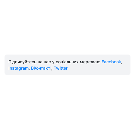
Підписуйтесь на нас у соціальних мережах:
Facebook
,
Instagram
,
ВКонтакті
,
Twitter