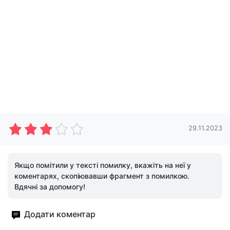
29.11.2023
Якщо помітили у тексті помилку, вкажіть на неї у
коментарях, скопіювавши фрагмент з помилкою.
Вдячні за допомогу!
Додати коментар