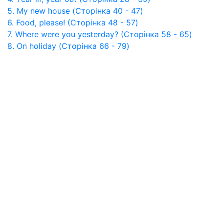
5. My new house (Сторінка 40 - 47)
6. Food, please! (Сторінка 48 - 57)
7. Where were you yesterday? (Сторінка 58 - 65)
8. On holiday (Сторінка 66 - 79)