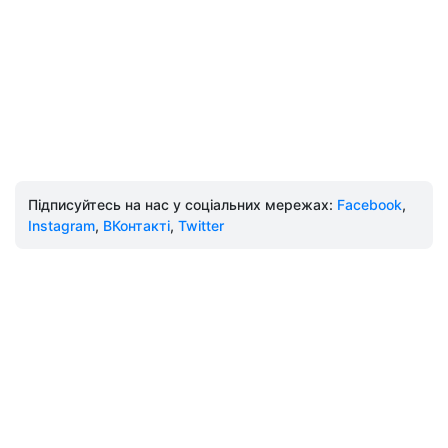
Підписуйтесь на нас у соціальних мережах:
Facebook
,
Instagram
,
ВКонтакті
,
Twitter