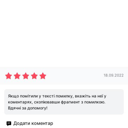
18.09.2022
Якщо помітили у тексті помилку, вкажіть на неї у
коментарях, скопіювавши фрагмент з помилкою.
Вдячні за допомогу!
Додати коментар