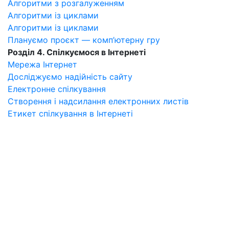
Алгоритми з розгалуженням
Алгоритми із циклами
Алгоритми із циклами
Плануємо проєкт — комп’ютерну гру
Розділ 4. Спілкуємося в Інтернеті
Мережа Інтернет
Досліджуємо надійність сайту
Електронне спілкування
Створення і надсилання електронних листів
Етикет спілкування в Інтернеті