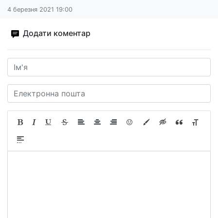
4 березня 2021 19:00
Додати коментар