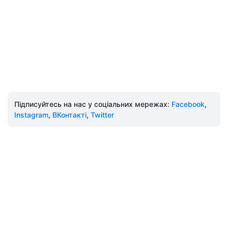
Підписуйтесь на нас у соціальних мережах:
Facebook
,
Instagram
,
ВКонтакті
,
Twitter