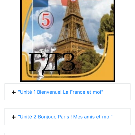
"Unité 1 Bienvenue! La France et moi"
"Unité 2 Bonjour, Paris ! Mes amis et moi"