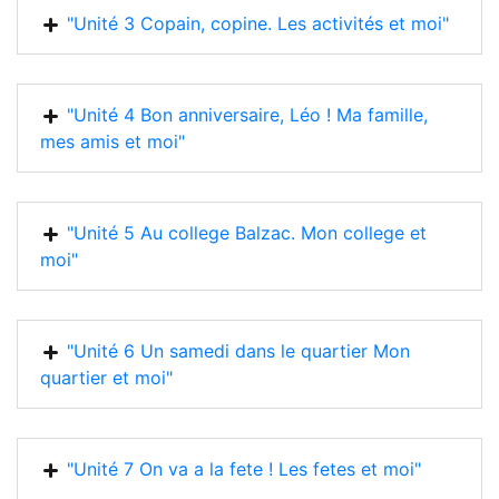
"Unité 3 Copain, copine. Les activités et moi"
"Unité 4 Bon anniversaire, Léo ! Ma famille,
mes amis et moi"
"Unité 5 Au college Balzac. Mon college et
moi"
"Unité 6 Un samedi dans le quartier Mon
quartier et moi"
"Unité 7 On va a la fete ! Les fetes et moi"