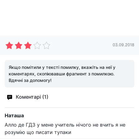
03.09.2018
Якщо помітили у тексті помилку, вкажіть на неї у
коментарях, скопіювавши фрагмент з помилкою.
Вдячні за допомогу!
Коментарі (1)
Наташа
Алло де ГДЗ у мене учитель нічого не вчить я не
розумію що писати тупаки