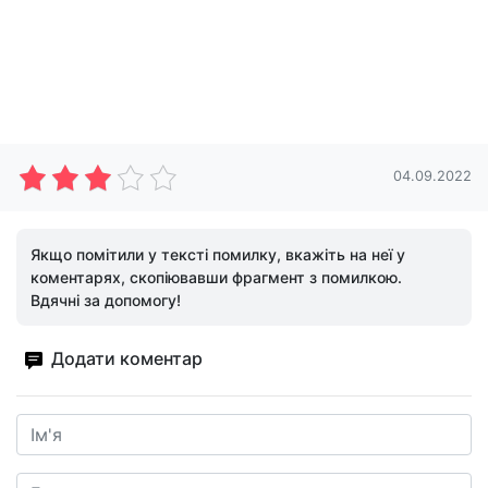
04.09.2022
Якщо помітили у тексті помилку, вкажіть на неї у
коментарях, скопіювавши фрагмент з помилкою.
Вдячні за допомогу!
Додати коментар