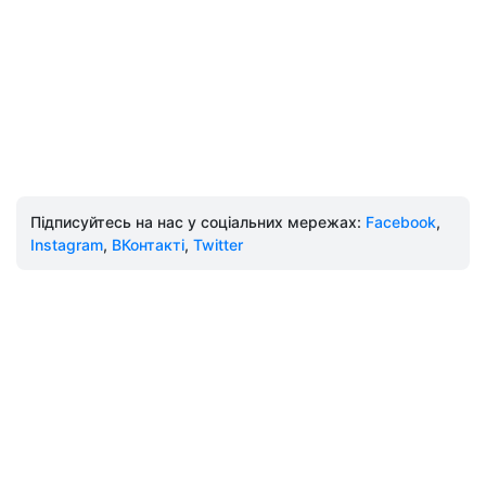
Підписуйтесь на нас у соціальних мережах:
Facebook
,
Instagram
,
ВКонтакті
,
Twitter