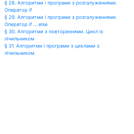
§ 28. Алгоритми і програми з розгалуженнями.
Оператор if
§ 29. Алгоритми і програми з розгалуженнями.
Оператор if ... else
§ 30. Алгоритми з повтореннями. Цикл із
лічильником
§ 31. Алгоритми і програми з циклами з
лічильником