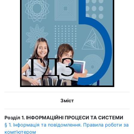
Зміст
Розділ 1. ІНФОРМАЦІЙНІ ПРОЦЕСИ ТА СИСТЕМИ
§ 1. Інформація та повідомлення. Правила роботи за
комп’ютером