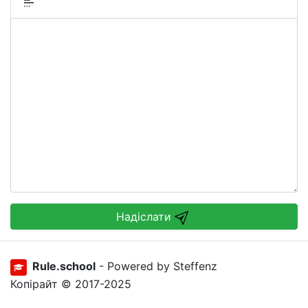
Надіслати
Rule.school
- Powered by Steffenz
Копірайт © 2017-2025