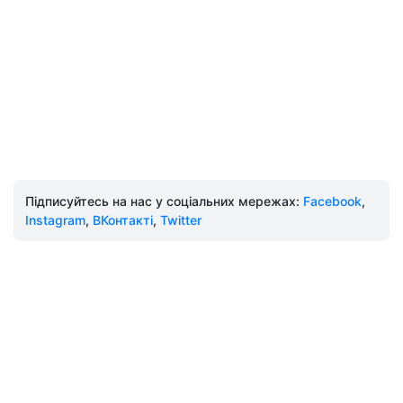
Підписуйтесь на нас у соціальних мережах:
Facebook
,
Instagram
,
ВКонтакті
,
Twitter