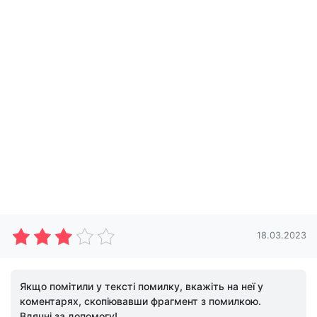
18.03.2023
Якщо помітили у тексті помилку, вкажіть на неї у
коментарях, скопіювавши фрагмент з помилкою.
Вдячні за допомогу!