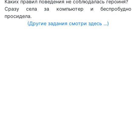
Каких правил поведения не соблюдалась героиня?
Сразу села за компьютер и беспробудно
просидела.
(Другие задания смотри здесь ...)