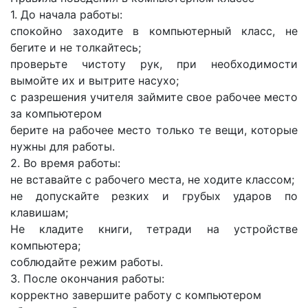
1. До начала работы:
спокойно заходите в компьютерный класс, не
бегите и не толкайтесь;
проверьте чистоту рук, при необходимости
вымойте их и вытрите насухо;
с разрешения учителя займите свое рабочее место
за компьютером
берите на рабочее место только те вещи, которые
нужны для работы.
2. Во время работы:
не вставайте с рабочего места, не ходите классом;
не допускайте резких и грубых ударов по
клавишам;
Не кладите книги, тетради на устройстве
компьютера;
соблюдайте режим работы.
3. После окончания работы:
корректно завершите работу с компьютером