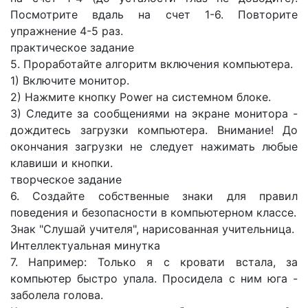
Посмотрите вдаль на счет 1-6. Повторите
упражнение 4-5 раз.
практическое задание
5. Проработайте алгоритм включения компьютера.
1) Включите монитор.
2) Нажмите кнопку Power на системном блоке.
3) Следите за сообщениями на экране монитора -
дождитесь загрузки компьютера. Внимание! До
окончания загрузки не следует нажимать любые
клавиши и кнопки.
творческое задание
6. Создайте собственные знаки для правил
поведения и безопасности в компьютерном классе.
Знак "Слушай учителя", нарисованная учительница.
Интеллектуальная минутка
7. Например: Только я с кровати встала, за
компьютер быстро упала. Просидела с ним юга -
заболела голова.