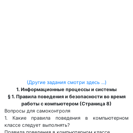
(Другие задания смотри здесь ...)
1. Информационные процессы и системы
§ 1. Правила поведения и безопасности во время
работы с компьютером (Страница 8)
Вопросы для самоконтроля
1. Какие правила поведения в компьютерном
классе следует выполнять?
Правила поведения в компьютерном классе