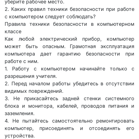
уберите рабочее место.
2. Каких правил техники безопасности при работе
с компьютером следует соблюдать?
Правила техники безопасности в компьютерном
классе
Как любой электрический прибор, компьютер
может быть опасным. Грамотная эксплуатация
компьютера дает гарантию безопасности при
работе с ним.
1. Работу с компьютером начинайте только с
разрешения учителя.
2. Перед началом работы убедитесь в отсутствии
видимых повреждений.
3. Не прикасайтесь задней стенки системного
блока и монитора, кабелей, проводов питания и
заземления.
4. Не пытайтесь самостоятельно ремонтировать
компьютер, присоединять и отсоединять его
устройства.