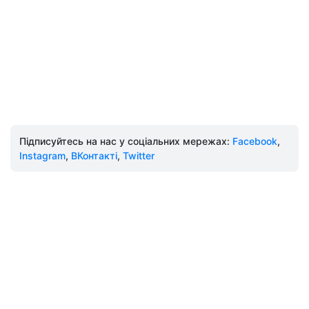
Підписуйтесь на нас у соціальних мережах:
Facebook
,
Instagram
,
ВКонтакті
,
Twitter