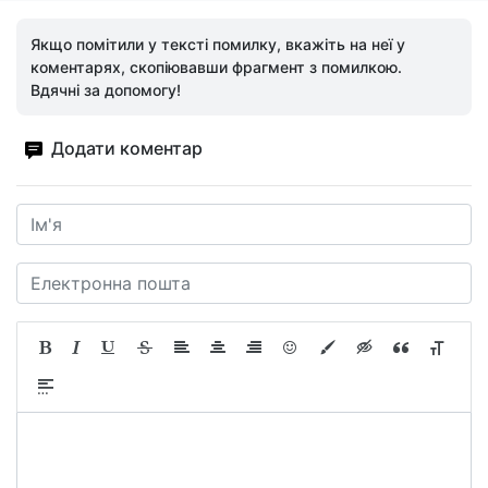
Якщо помітили у тексті помилку, вкажіть на неї у
коментарях, скопіювавши фрагмент з помилкою.
Вдячні за допомогу!
Додати коментар