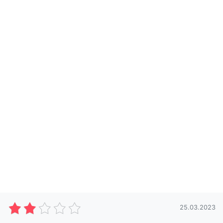
25.03.2023