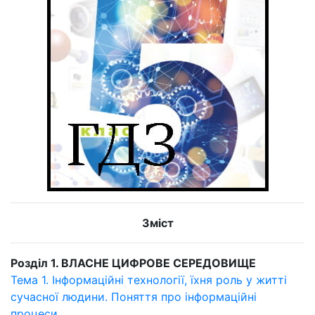
Зміст
Розділ 1. ВЛАСНЕ ЦИФРОВЕ СЕРЕДОВИЩЕ
Тема 1. Інформаційні технології, їхня роль у житті
сучасної людини. Поняття про інформаційні
процеси