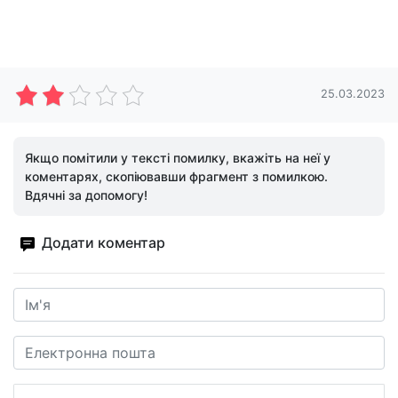
25.03.2023
Якщо помітили у тексті помилку, вкажіть на неї у
коментарях, скопіювавши фрагмент з помилкою.
Вдячні за допомогу!
Додати коментар