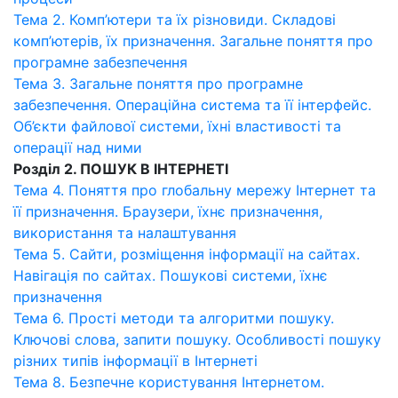
Тема 2. Комп’ютери та їх різновиди. Складові
комп’ютерів, їх призначення. Загальне поняття про
програмне забезпечення
Тема 3. Загальне поняття про програмне
забезпечення. Операційна система та її інтерфейс.
Об’єкти файлової системи, їхні властивості та
операції над ними
Розділ 2. ПОШУК В ІНТЕРНЕТІ
Тема 4. Поняття про глобальну мережу Інтернет та
її призначення. Браузери, їхнє призначення,
використання та налаштування
Тема 5. Сайти, розміщення інформації на сайтах.
Навігація по сайтах. Пошукові системи, їхнє
призначення
Тема 6. Прості методи та алгоритми пошуку.
Ключові слова, запити пошуку. Особливості пошуку
різних типів інформації в Інтернеті
Тема 8. Безпечне користування Інтернетом.