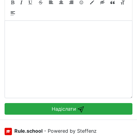
Надіслати
Rule.school
- Powered by Steffenz