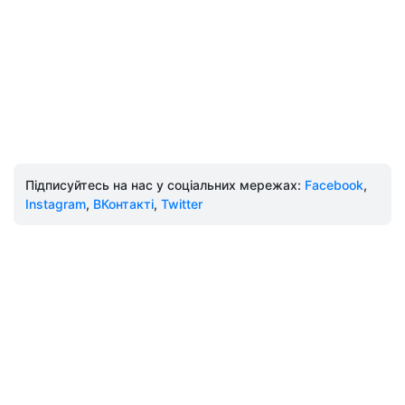
Підписуйтесь на нас у соціальних мережах:
Facebook
,
Instagram
,
ВКонтакті
,
Twitter