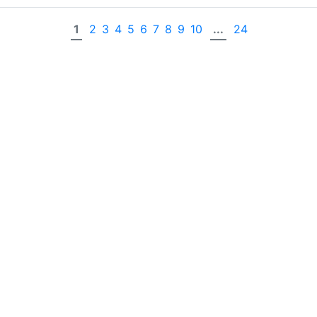
1
2
3
4
5
6
7
8
9
10
...
24