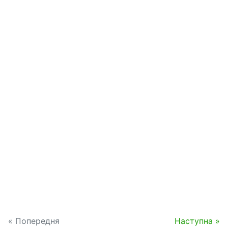
« Попередня
Наступна »