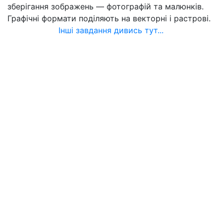
зберігання зображень — фотографій та малюнків.
Графічні формати поділяють на векторні і растрові.
Інші завдання дивись тут...