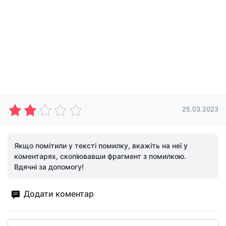
25.03.2023
Якщо помітили у тексті помилку, вкажіть на неї у
коментарях, скопіювавши фрагмент з помилкою.
Вдячні за допомогу!
Додати коментар