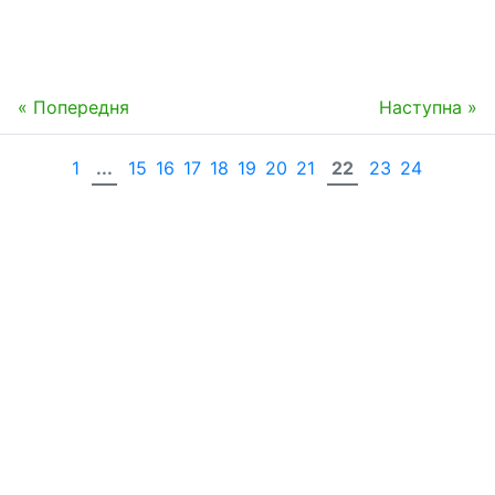
« Попередня
Наступна »
1
...
15
16
17
18
19
20
21
22
23
24