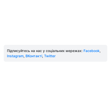
Підписуйтесь на нас у соціальних мережах:
Facebook
,
Instagram
,
ВКонтакті
,
Twitter