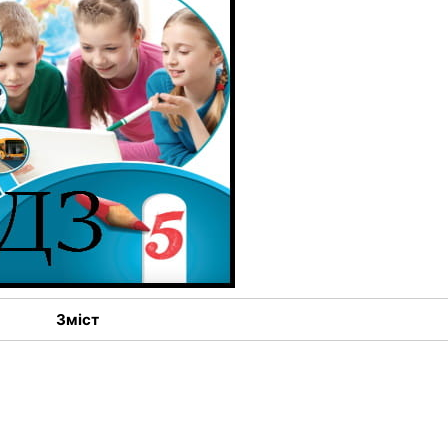
Зміст