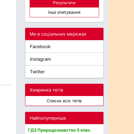
Результати
Інші опитування
Ми в соціальних мережах
Facebook
Instagram
Twitter
Хмаринка тегів
Список всіх тегів
Найпопулярніше
ГДЗ Природознавство 5 клас.