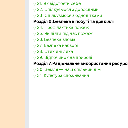
§ 21. Як відстояти себе
§ 22. Спілкуємося з дорослими
§ 23. Спілкуємося з однолітками
Розділ 6. Безпека в побуті та довкіллі
§ 24. Профілактика пожеж
§ 25. Як діяти під час пожежі
§ 26. Безпека вдома
§ 27. Безпека надворі
§ 28. Стихійні лиха
§ 29. Відпочинок на природі
Розділ 7. Раціональне використання ресурс
§ 30. Земля — наш спільний дім
§ 31. Культура споживання