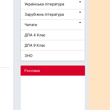
Українська література
Зарубіжна література
Читати
ДПА 4 Клас
ДПА 9 Клас
ЗНО
Реклама