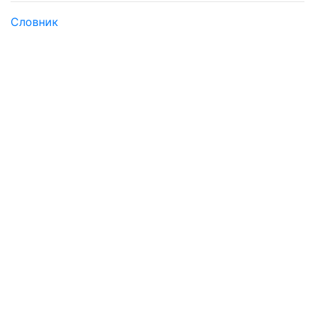
Словник