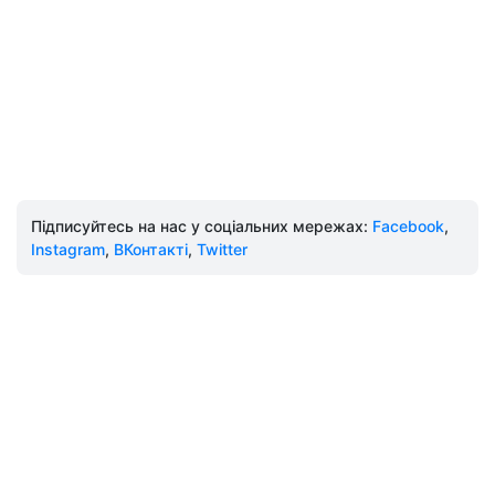
Підписуйтесь на нас у соціальних мережах:
Facebook
,
Instagram
,
ВКонтакті
,
Twitter