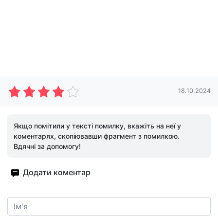
18.10.2024
Якщо помітили у тексті помилку, вкажіть на неї у
коментарях, скопіювавши фрагмент з помилкою.
Вдячні за допомогу!
Додати коментар