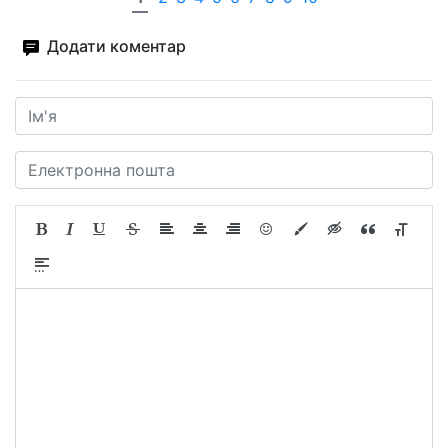
Додати коментар