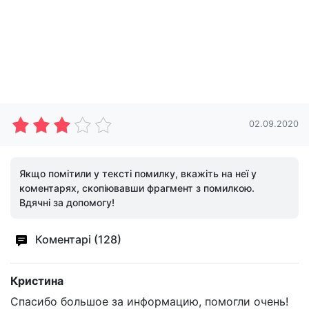
02.09.2020
Якщо помітили у тексті помилку, вкажіть на неї у
коментарях, скопіювавши фрагмент з помилкою.
Вдячні за допомогу!
Коментарі (128)
Кристина
Спасибо большое за информацию, помогли очень!