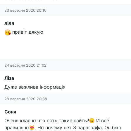
23 вересня 2020 20:10
ліля
привіт дякую
24 вересня 2020 21:02
Ліза
Дуже важлива інформація
28 вересня 2020 20:38
Соня
Очень класно что есть такие сайты!😊 И всё
правильно😻. Но почему нет 3 параграфа. Он был