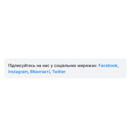
Підписуйтесь на нас у соціальних мережах:
Facebook
,
Instagram
,
ВКонтакті
,
Twitter