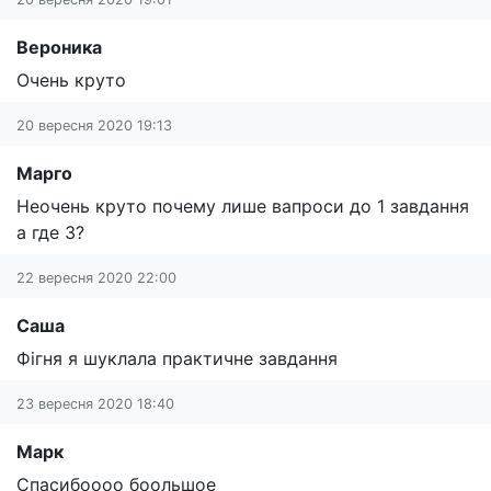
Вероника
Очень круто
20 вересня 2020 19:13
Марго
Неочень круто почему лише вапроси до 1 завдання
а где 3?
22 вересня 2020 22:00
Саша
Фігня я шуклала практичне завдання
23 вересня 2020 18:40
Марк
Спасибоооо боольшое