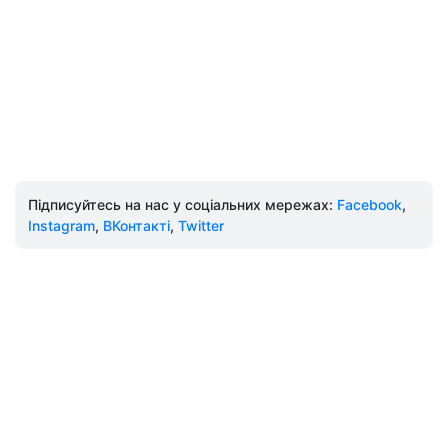
Підписуйтесь на нас у соціальних мережах:
Facebook
,
Instagram
,
ВКонтакті
,
Twitter