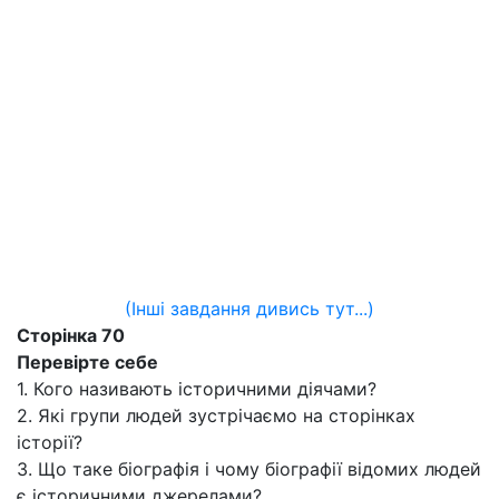
(Інші завдання дивись тут...)
Сторінка 70
Перевірте себе
1. Кого називають історичними діячами?
2. Які групи людей зустрічаємо на сторінках
історії?
3. Що таке біографія і чому біографії відомих людей
є історичними джерелами?