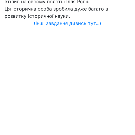
втілив на своєму полотні Ілля Рєпін.
Ця історична особа зробила дуже багато в
розвитку історичної науки.
(Інші завдання дивись тут...)