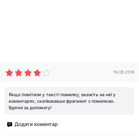
19.08.2018
Якщо помітили у тексті помилку, вкажіть на неї у
коментарях, скопіювавши фрагмент з помилкою.
Вдячні за допомогу!
Додати коментар