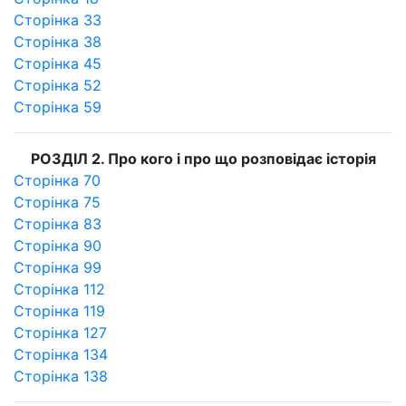
Сторінка 33
Сторінка 38
Сторінка 45
Сторінка 52
Сторінка 59
РОЗДІЛ 2. Про кого і про що розповідає історія
Сторінка 70
Сторінка 75
Сторінка 83
Сторінка 90
Сторінка 99
Сторінка 112
Сторінка 119
Сторінка 127
Сторінка 134
Сторінка 138