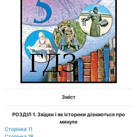
Зміст
РОЗДІЛ 1. Звідки і як історики дізнаються про
минуле
Сторінка 11
Сторінка 18