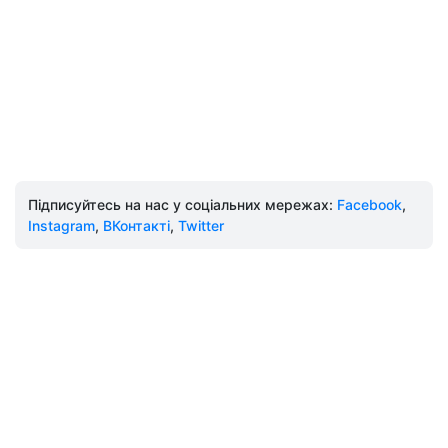
Підписуйтесь на нас у соціальних мережах:
Facebook
,
Instagram
,
ВКонтакті
,
Twitter