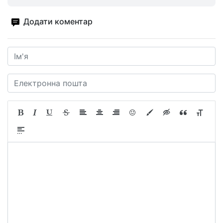
Додати коментар