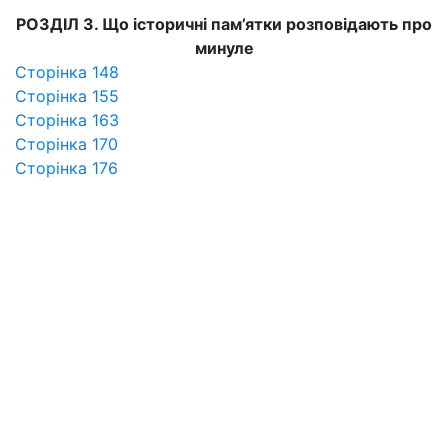
РОЗДІЛ 3. Що історичні пам’ятки розповідають про
минуле
Сторінка 148
Сторінка 155
Сторінка 163
Сторінка 170
Сторінка 176