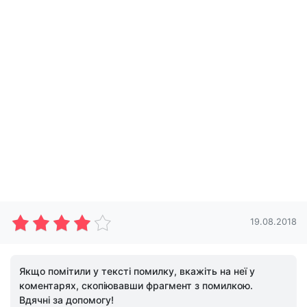
19.08.2018
Якщо помітили у тексті помилку, вкажіть на неї у
коментарях, скопіювавши фрагмент з помилкою.
Вдячні за допомогу!