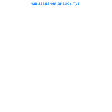
Інші завдання дивись тут...