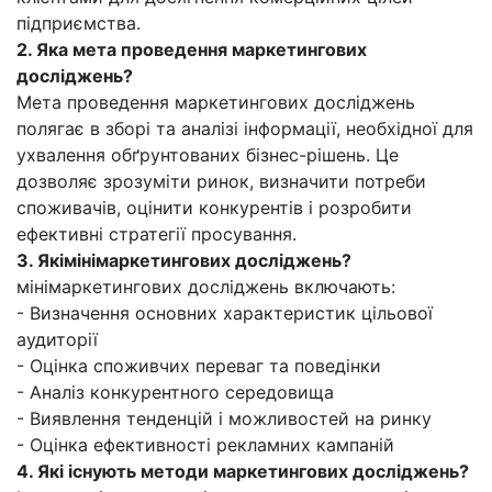
підприємства.
2. Яка мета проведення маркетингових
досліджень?
Мета проведення маркетингових досліджень
полягає в зборі та аналізі інформації, необхідної для
ухвалення обґрунтованих бізнес-рішень. Це
дозволяє зрозуміти ринок, визначити потреби
споживачів, оцінити конкурентів і розробити
ефективні стратегії просування.
3. Якімінімаркетингових досліджень?
мінімаркетингових досліджень включають:
- Визначення основних характеристик цільової
аудиторії
- Оцінка споживчих переваг та поведінки
- Аналіз конкурентного середовища
- Виявлення тенденцій і можливостей на ринку
- Оцінка ефективності рекламних кампаній
4. Які існують методи маркетингових досліджень?