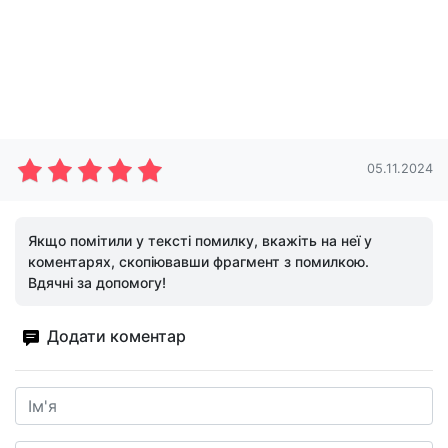
05.11.2024
Якщо помітили у тексті помилку, вкажіть на неї у
коментарях, скопіювавши фрагмент з помилкою.
Вдячні за допомогу!
Додати коментар