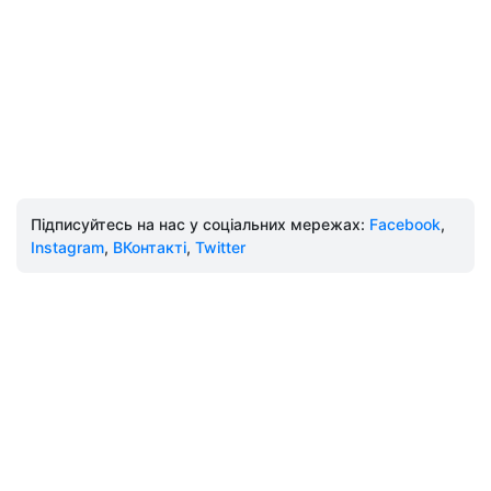
Підписуйтесь на нас у соціальних мережах:
Facebook
,
Instagram
,
ВКонтакті
,
Twitter