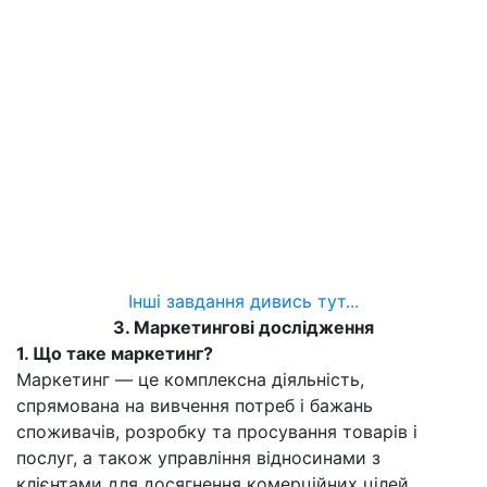
Інші завдання дивись тут...
3. Маркетингові дослідження
1. Що таке маркетинг?
Маркетинг — це комплексна діяльність,
спрямована на вивчення потреб і бажань
споживачів, розробку та просування товарів і
послуг, а також управління відносинами з
клієнтами для досягнення комерційних цілей