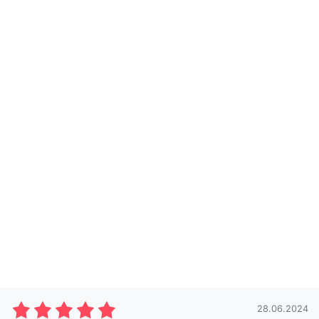
28.06.2024