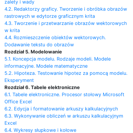
zalety i wady
4.2. Redaktorzy graficy. Tworzenie i obróbka obrazów
rastrowych w edytorze graficznym krita
4.3. Tworzenie i przetwarzanie obrazów wektorowych
w krita
4.4. Rozmieszczenie obiektów wektorowych.
Dodawanie tekstu do obrazów
Rozdział 5. Modelowanie
5.1. Koncepcja modelu. Rodzaje modeli. Modele
informacyjne. Modele matematyczne
5.2. Hipoteza. Testowanie hipotez za pomocą modelu.
Eksperyment
Rozdział 6. Tabele elektroniczne
6.1. Tabele elektroniczne. Procesor stołowy Microsoft
Office Excel
6.2. Edycja i formatowanie arkuszy kalkulacyjnych
6.3. Wykonywanie obliczeń w arkuszu kalkulacyjnym
Excel
6.4. Wykresy słupkowe i kołowe