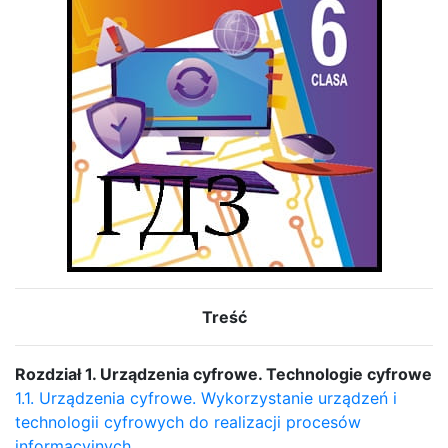
Treść
Rozdział 1. Urządzenia cyfrowe. Technologie cyfrowe
1.1. Urządzenia cyfrowe. Wykorzystanie urządzeń i
technologii cyfrowych do realizacji procesów
informacyjnych