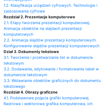
1.2. Klasyfikacja urządzeń cyfrowych. Technologie i
zastosowania cyfrowe
Rozdział 2. Prezentacje komputerowe
2.1. Etapy tworzenia prezentacji komputerowej.
Animacja obiektów na slajdach prezentacji
komputerowych
2.2. Animacja slajdów prezentacji komputerowych.
Konfigurowanie slajdów prezentacji komputerowych
Dział 3. Dokumenty tekstowe
3.1. Tworzenie i przetwarzanie list w dokumencie
tekstowym
3.2. Dodawanie, edytowanie i formatowanie tabel w
dokumencie tekstowym
3.3. Wstawianie obiektów graficznych do dokumentu
tekstowego
Rozdział 4. Obrazy graficzne
4.1. Podstawowe pojęcia grafiki komputerowej.
Rastrowa i wektorowa grafika komputerowa, ich