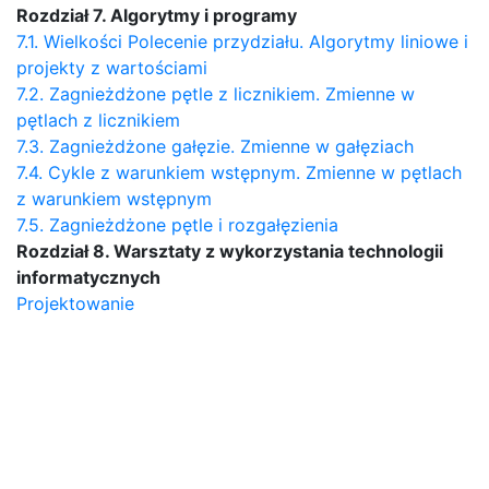
Rozdział 7. Algorytmy i programy
7.1. Wielkości Polecenie przydziału. Algorytmy liniowe i
projekty z wartościami
7.2. Zagnieżdżone pętle z licznikiem. Zmienne w
pętlach z licznikiem
7.3. Zagnieżdżone gałęzie. Zmienne w gałęziach
7.4. Cykle z warunkiem wstępnym. Zmienne w pętlach
z warunkiem wstępnym
7.5. Zagnieżdżone pętle i rozgałęzienia
Rozdział 8. Warsztaty z wykorzystania technologii
informatycznych
Projektowanie