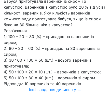
Бабуся приготувала вареники із сиром і з
капустою. Вареників з капустою було 20 % від усієї
кількості вареників. Яку кількість вареників
кожного виду приготувала бабуся, якщо із сиром
було на 30 більше, ніж з капустою?
Розв'язання
1) 100 – 20 = 80 (%) – припадає на вареники із
сиром;
2) 80 – 20 = 60 (%) – припадає на 30 вареників із
сиром;
3) 30 : 60 • 100 = 50 (шт.) – всього вареників
приготувала;
4) 50 : 100 • 20 = 10 (шт.) – вареників з капустою;
5) 50 : 100 • 80 = 40 (шт.) – вареників зі сиром.
Відповідь: 10 вареників та 40 вареників.
Інші завдання дивись тут...