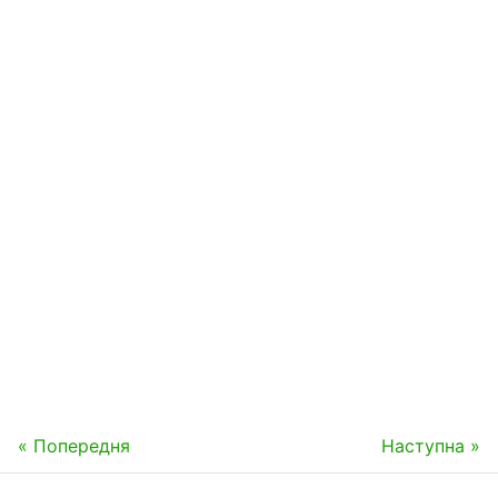
« Попередня
Наступна »