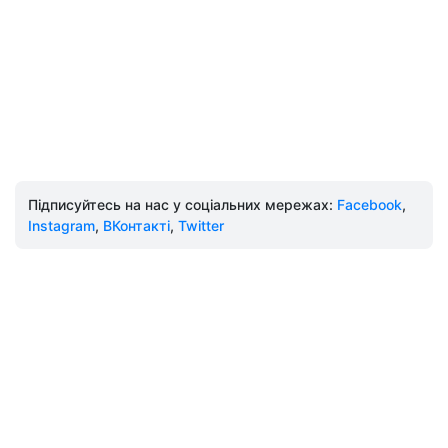
Підписуйтесь на нас у соціальних мережах:
Facebook
,
Instagram
,
ВКонтакті
,
Twitter