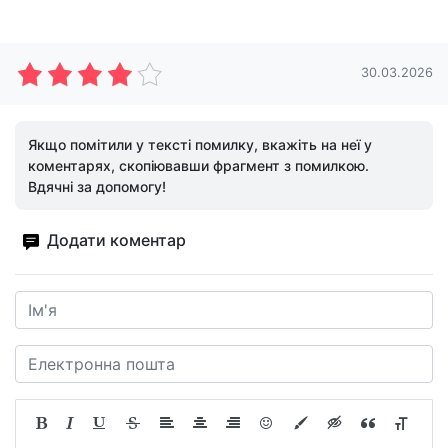
30.03.2026
Якщо помітили у тексті помилку, вкажіть на неї у
коментарях, скопіювавши фрагмент з помилкою.
Вдячні за допомогу!
Додати коментар