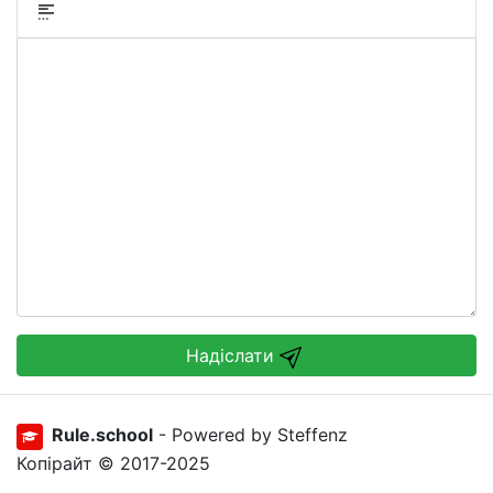
Надіслати
Rule.school
- Powered by Steffenz
Копірайт © 2017-2025