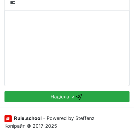
Надіслати
Rule.school
- Powered by Steffenz
Копірайт © 2017-2025