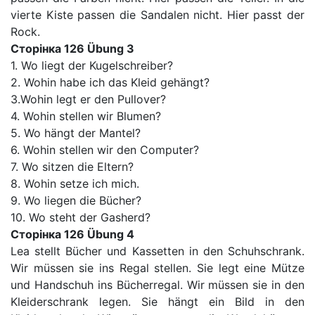
vierte Kiste passen die Sandalen nicht. Hier passt der
Rock.
Сторінка 126 Übung 3
1. Wo liegt der Kugelschreiber?
2. Wohin habe ich das Kleid gehängt?
3.Wohin legt er den Pullover?
4. Wohin stellen wir Blumen?
5. Wo hängt der Mantel?
6. Wohin stellen wir den Computer?
7. Wo sitzen die Eltern?
8. Wohin setze ich mich.
9. Wo liegen die Bücher?
10. Wo steht der Gasherd?
Сторінка 126 Übung 4
Lea stellt Bücher und Kassetten in den Schuhschrank.
Wir müssen sie ins Regal stellen. Sie legt eine Mütze
und Handschuh ins Bücherregal. Wir müssen sie in den
Kleiderschrank legen. Sie hängt ein Bild in den