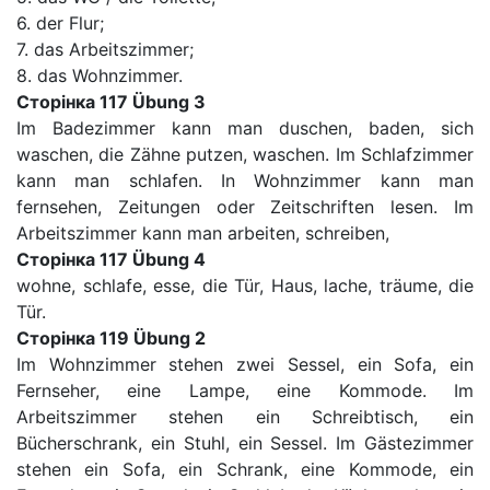
6. der Flur;
7. das Arbeitszimmer;
8. das Wohnzimmer.
Сторінка 117 Übung 3
Im Badezimmer kann man duschen, baden, sich
waschen, die Zähne putzen, waschen. Im Schlafzimmer
kann man schlafen. In Wohnzimmer kann man
fernsehen, Zeitungen oder Zeitschriften lesen. Im
Arbeitszimmer kann man arbeiten, schreiben,
Сторінка 117 Übung 4
wohne, schlafe, esse, die Tür, Haus, lache, träume, die
Tür.
Сторінка 119 Übung 2
Im Wohnzimmer stehen zwei Sessel, ein Sofa, ein
Fernseher, eine Lampe, eine Kommode. Im
Arbeitszimmer stehen ein Schreibtisch, ein
Bücherschrank, ein Stuhl, ein Sessel. Im Gästezimmer
stehen ein Sofa, ein Schrank, eine Kommode, ein