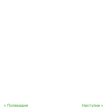
« Попередня
Наступна »