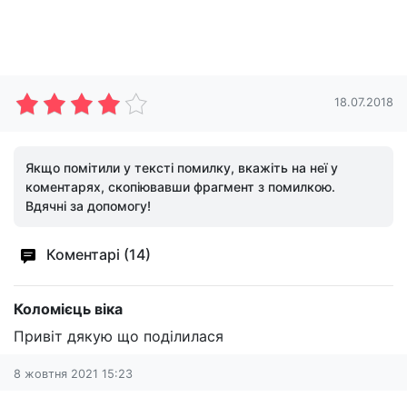
18.07.2018
Якщо помітили у тексті помилку, вкажіть на неї у
коментарях, скопіювавши фрагмент з помилкою.
Вдячні за допомогу!
Коментарі (14)
Коломієць віка
Привіт дякую що поділилася
8 жовтня 2021 15:23