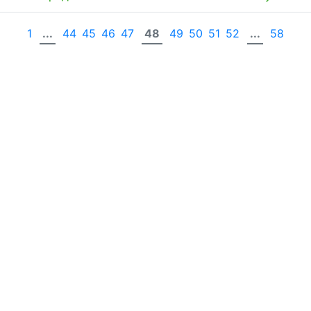
1
...
44
45
46
47
48
49
50
51
52
...
58