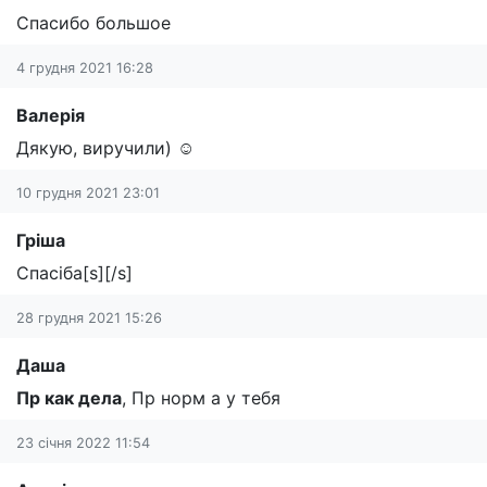
Спасибо большое
4 грудня 2021 16:28
Валерія
Дякую, виручили) ☺️
10 грудня 2021 23:01
Гріша
Спасіба[s][/s]
28 грудня 2021 15:26
Даша
Пр как дела
, Пр норм а у тебя
23 січня 2022 11:54