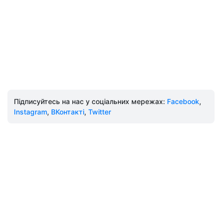
Підписуйтесь на нас у соціальних мережах:
Facebook
,
Instagram
,
ВКонтакті
,
Twitter