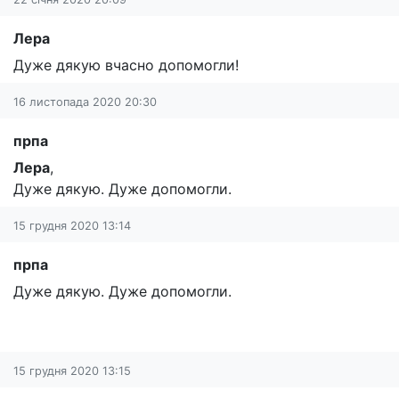
Лера
Дуже дякую вчасно допомогли!
16 листопада 2020 20:30
прпа
Лера
,
Дуже дякую. Дуже допомогли.
15 грудня 2020 13:14
прпа
Дуже дякую. Дуже допомогли.
15 грудня 2020 13:15