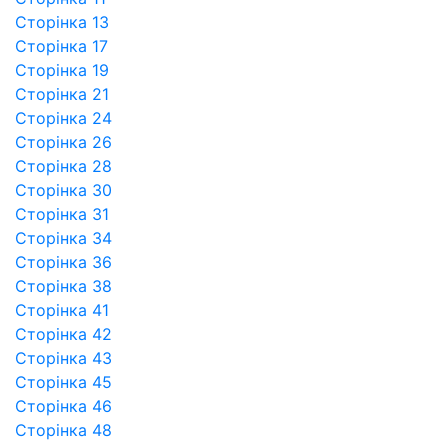
Сторінка 13
Сторінка 17
Сторінка 19
Сторінка 21
Сторінка 24
Сторінка 26
Сторінка 28
Сторінка 30
Сторінка 31
Сторінка 34
Сторінка 36
Сторінка 38
Сторінка 41
Сторінка 42
Сторінка 43
Сторінка 45
Сторінка 46
Сторінка 48