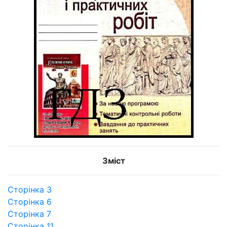
Зміст
Сторінка 3
Сторінка 6
Сторінка 7
Сторінка 11