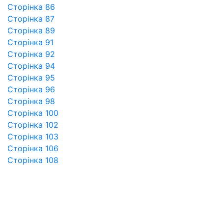
Сторінка 86
Сторінка 87
Сторінка 89
Сторінка 91
Сторінка 92
Сторінка 94
Сторінка 95
Сторінка 96
Сторінка 98
Сторінка 100
Сторінка 102
Сторінка 103
Сторінка 106
Сторінка 108