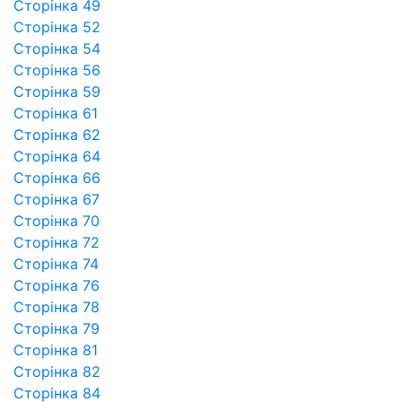
Сторінка 49
Сторінка 52
Сторінка 54
Сторінка 56
Сторінка 59
Сторінка 61
Сторінка 62
Сторінка 64
Сторінка 66
Сторінка 67
Сторінка 70
Сторінка 72
Сторінка 74
Сторінка 76
Сторінка 78
Сторінка 79
Сторінка 81
Сторінка 82
Сторінка 84