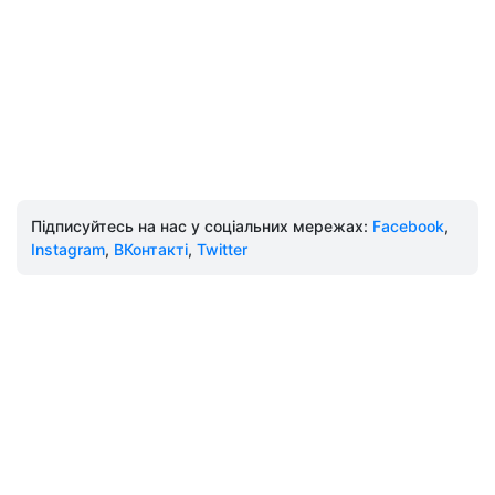
Підписуйтесь на нас у соціальних мережах:
Facebook
,
Instagram
,
ВКонтакті
,
Twitter