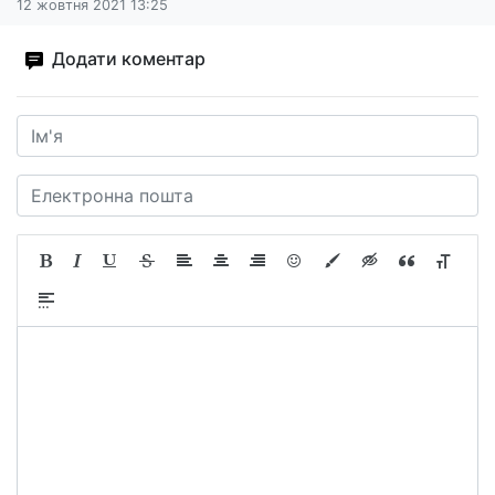
12 жовтня 2021 13:25
Додати коментар