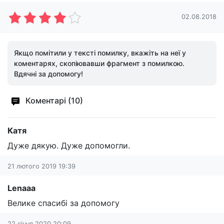
02.08.2018
Якщо помітили у тексті помилку, вкажіть на неї у
коментарях, скопіювавши фрагмент з помилкою.
Вдячні за допомогу!
Коментарі (10)
Катя
Дуже дякую. Дуже допомогли.
21 лютого 2019 19:39
Lenaaa
Велике спасибі за допомогу
22 січня 2020 20:09