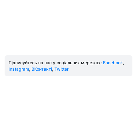
Підписуйтесь на нас у соціальних мережах:
Facebook
,
Instagram
,
ВКонтакті
,
Twitter