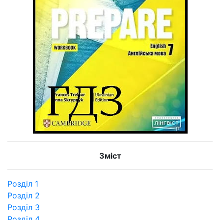
Зміст
Розділ 1
Розділ 2
Розділ 3
Розділ 4