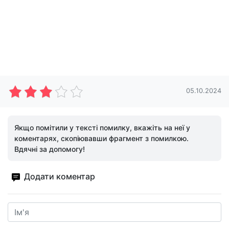
05.10.2024
Якщо помітили у тексті помилку, вкажіть на неї у
коментарях, скопіювавши фрагмент з помилкою.
Вдячні за допомогу!
Додати коментар