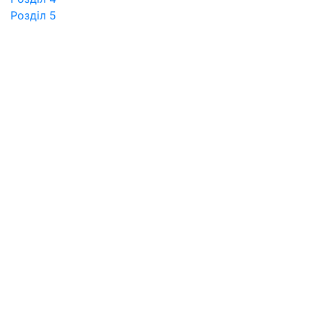
Розділ 5