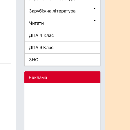
Зарубіжна література
Читати
ДПА 4 Клас
ДПА 9 Клас
ЗНО
Реклама