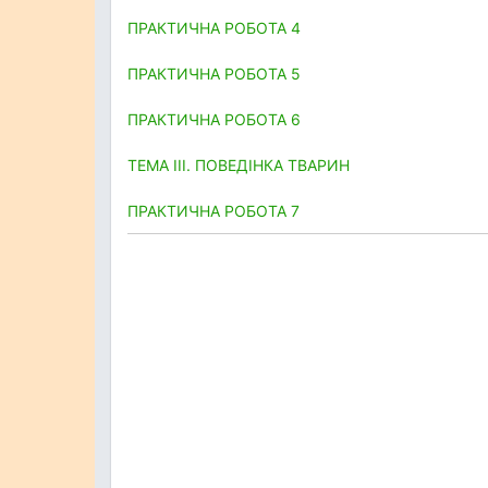
ПРАКТИЧНА РОБОТА 4
ПРАКТИЧНА РОБОТА 5
ПРАКТИЧНА РОБОТА 6
ТЕМА III. ПОВЕДІНКА ТВАРИН
ПРАКТИЧНА РОБОТА 7