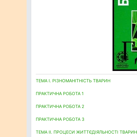
ТЕМА І. РІЗНОМАНІТНІСТЬ
ТВАРИН
ПРАКТИЧНА РОБОТА 1
ПРАКТИЧНА РОБОТА 2
ПРАКТИЧНА РОБОТА 3
ТЕМА II. ПРОЦЕСИ ЖИТТЄДІЯЛЬНОСТІ ТВАРИН