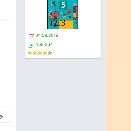
04.09.2019
458 264