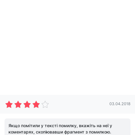
03.04.2018
Якщо помітили у тексті помилку, вкажіть на неї у
коментарях, скопіювавши фрагмент з помилкою.