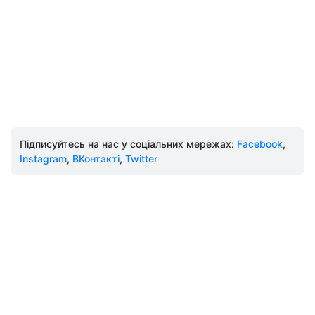
Підписуйтесь на нас у соціальних мережах:
Facebook
,
Instagram
,
ВКонтакті
,
Twitter