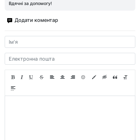
Вдячні за допомогу!
Додати коментар