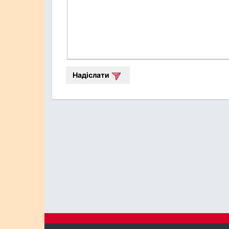
Надіслати