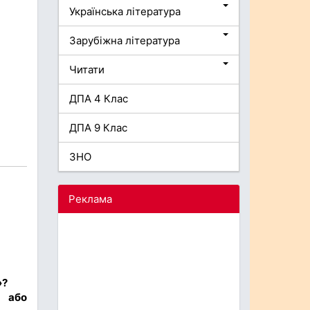
Українська література
Зарубіжна література
Читати
ДПА 4 Клас
ДПА 9 Клас
ЗНО
Реклама
»?
 або