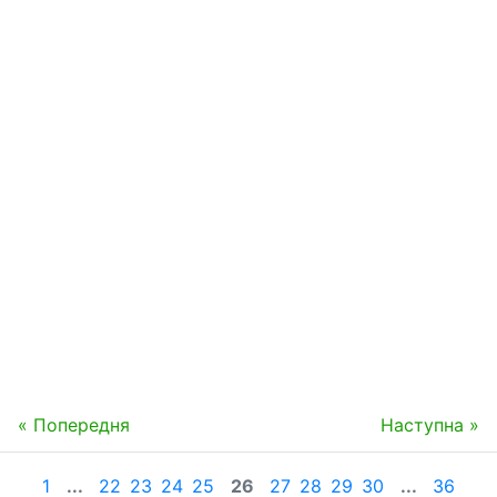
« Попередня
Наступна »
1
...
22
23
24
25
26
27
28
29
30
...
36