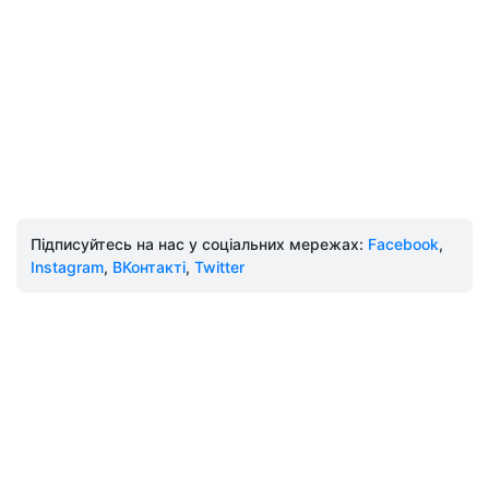
Підписуйтесь на нас у соціальних мережах:
Facebook
,
Instagram
,
ВКонтакті
,
Twitter