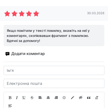
30.03.2026
Якщо помітили у тексті помилку, вкажіть на неї у
коментарях, скопіювавши фрагмент з помилкою.
Вдячні за допомогу!
Додати коментар