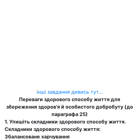
Інші завдання дивись тут...
Переваги здорового способу життя для
збереження здоров'я й особистого добробуту (до
параграфа 25)
1. Упишіть складники здорового способу життя.
Складники здорового способу життя:
Збалансоване харчування