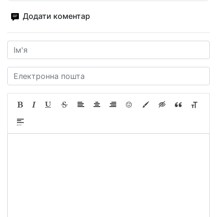
Додати коментар