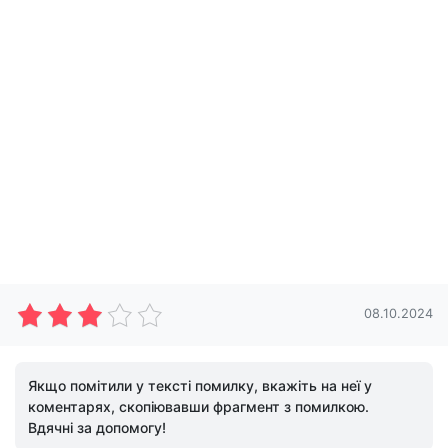
08.10.2024
Якщо помітили у тексті помилку, вкажіть на неї у
коментарях, скопіювавши фрагмент з помилкою.
Вдячні за допомогу!