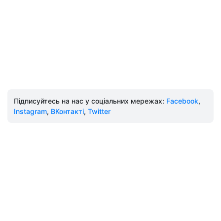
Підписуйтесь на нас у соціальних мережах:
Facebook
,
Instagram
,
ВКонтакті
,
Twitter