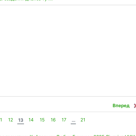
Вперед
1
12
13
14
15
16
17
...
21