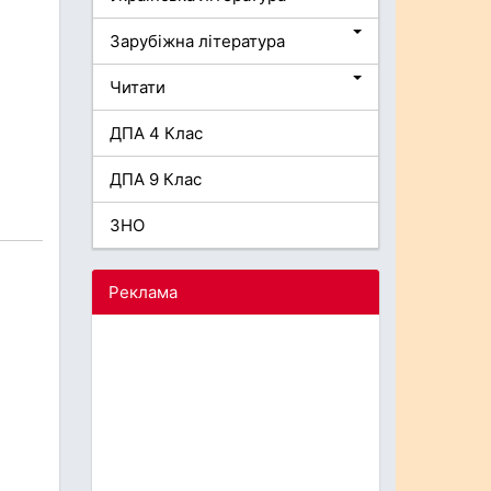
Зарубіжна література
Читати
ДПА 4 Клас
ДПА 9 Клас
ЗНО
Реклама